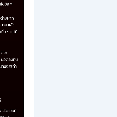
นไขชิล ๆ
ีกต่างหาก
กมาย แล้ว
ื่อ ๆ แต่นี่
แต่จะ
่า ยอดลงทุน
ัสมาแตกเท่า
ี
าตัวช่วยที่