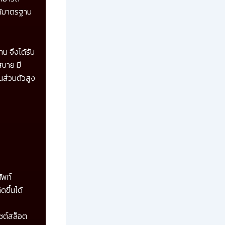
ได้มาตรฐาน
 จึงได้รับ
สบาย มี
นส่วนตัวสูง
ัพท์
ขึ้นได้
ไซต์สล็อต