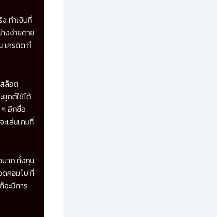
ง ทำเงินที่
อย่างง่ายดาย
 เครดิต ที่
นสล็อต
ุกต์ใช้ได้
ๆ อีกชื่อ
จะเล่นเกมที่
มาก ทั้งทุน
อดคอมโบ ที่
ก็จะมีการ