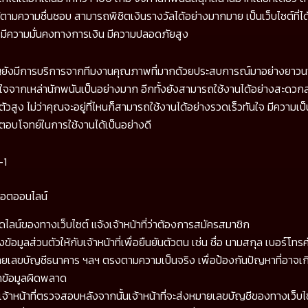
ด้ตามความชื่นชอบ สามารถพิชิตเงินรางวัลได้อย่างมากมาย เป็นเว็บไซต์ที่
มีความมั่นคงทางการเงิน มีความปลอดภัยสูง
ญยังมีการบริการจากทีมงานคุณภาพที่มากด้วยประสบการณ์มาอย่างยาวนาน
ใจจากเหล่านักพนันเป็นอย่างมาก อีกทั้งยังสามารถใช้งานได้อย่างสะดวก
วสูง ไม่ว่าคุณจะอยู่ที่ไหนก็สามารถใช้งานได้อย่างรวดเร็วทันใจ มีความเป็
อบโจทย์ในการใช้งานได้เป็นอย่างดี
ล็อตออนไลน์
ไลน์ของทางเว็บไซต์ แจ้งเจ้าหน้าที่ว่าต้องการสมัครสมาชิก
งข้อมูลส่วนตัวให้กับเจ้าหน้าที่เพื่อยืนยันตัวตน เช่น ชื่อ นามสกุล เบอร์โทรศ
ยเลขบัญชีธนาคาร ฯลฯ ตรงตามความเป็นจริง เพื่อป้องกันปัญหาที่อาจเกิด
ข้อมูลผิดพลาด
จ้าหน้าที่ตรวจสอบหลังจากนั้นเจ้าหน้าที่จะส่งหมายเลขบัญชีของทางเว็บ