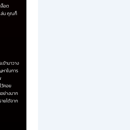
สล็อต
เล่น คุณก็
รเข้ามาวาง
ปัญหาในการ
พ
ไว้คอย
็นอย่างมาก
งรายได้จาก