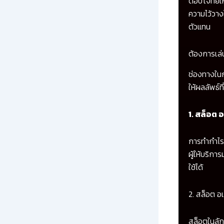
ตอบโจทย์เห
ความไว้วาง
ตัวแทน
ต้องการเล่
ช่องทางในก
ให้ผลลัพธ์ท
1. สล็อต อ
การทำกำไรจ
ผู้ให้บริก
ใช้ได้
2. สล็อต 
สล็อตในลั