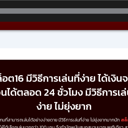
็อต16 มีวิธีการเล่นที่ง่าย ได้เงินจ
นได้ตลอด 24 ชั่วโมง มีวิธีการเล่น
ง่าย ไม่ยุ่งยาก
กมที่สามารถเล่นได้อย่างง่ายดาย มีวิธีการเล่นที่ง่าย ไม่ยุ่งยากมากนัก
สล็
ให้ได้เลือกเล่นมากกว่า 100 เกม จึงทำนักพนันสนุกสนานมากเลยทีเดียว 