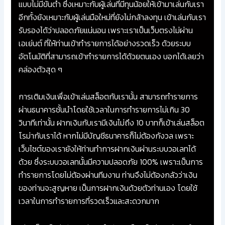
แบบไม่มีขั้นต่ำ ซึ่งเหมาะกับผู้เล่นที่มีทุนน้อยให้เข้ามาเล่นกับเรา
อีกทั้งยังเหมาะกับผู้เล่นมือใหม่ที่ยังไม่กล้าลงทุน เข้าเล่นกับเรา
รับรองได้ว่าปลอดภัยแน่นอน เพราะเราเป็นเว็บตรงไม่ผ่าน
เอเย่นต์ ที่ให้ท่านเข้าทำรายการได้อย่างรวดเร็ว ด้วยระบบ
อัตโนมัติที่สามารถเข้าทำรายการได้ด้วยตนเอง บอกได้เลยว่า
คล่องตัวสุด ๆ
การเติมเงินเพื่อเข้าเล่นสล็อตกับเรานั้น สามารถทำรายการ
ผ่านธนาคารชั้นนำโดยใช้เวลาในการทำรายการไม่เกิน 30
วินาทีเท่านั้น ฝากเงินกับเรามีเงินไม่ถึง 10 บาทก็เข้าเล่นสล็อต
โรม่ากับเราได้ หากไม่มีบัญชีธนาคารก็ไม่ต้องกังวล เพราะ
เว็บไซต์ของเรายังให้ท่านทำการฝากเงินผ่านระบบวอเลทได้
ด้วย ซึ่งระบบวอเลทนั้นมีความปลอดภัย 100% เพราะเป็นการ
ทำรายการโดยไม่ต้องผ่านทีมงาน ท่านจึงไม่ต้องกลัวว่าเงิน
ของท่านจะสูญหาย เป็นการฝากเงินด้วยตัวท่านเอง โดยใช้
เวลาในการทำรายการที่รวดเร็วและสะดวกมาก