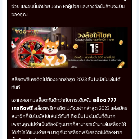
ช่วย และชิปนั้นก็ช่วย John หาผู้ช่วย และรางวัลนับล้านจะเป็น
ของคุณ
สล็อตฟรีเครดิตไม่ต้องฝากล่าสุด 2023 รับโบนัสไปเล่นได้
ทันที
เอาใจคอเกมสล็อตกันดีกว่ากับการเดิมพัน
สล็อต 777
เครดิตฟรี
สล็อตฟรีเครดิตไม่ต้องฝากล่าสุด 2023 แค่สมัคร
สมาชิกก็รับโบนัสไปเล่นได้ทันที ถือเป็นโปรโมชั่นที่ดีมาก
เพราะคุณไม่จำเป็นต้องมีทุนมากก็สามารถเข้ามาเล่นสล็อตให้
ได้กำไรได้แบบง่าย ๆ มาดูกันว่าสล็อตฟรีเครดิตไม่ต้องฝาก