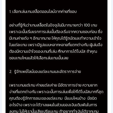
1. เลือกเล่นเกมสล็อตออนไลน์จากค่ายที่ชอบ
อย่างที่รู้กันว่าเกมสล็อตในปัจจุบันมีมากมายกว่า 100 เกม
เพราะฉะนั้นเริ่มแรกการเล่นนั้นต้องเริ่มจากความชอบก่อน ซึ่ง
มีเกมค่ายดัง ๆ อีกมากมาย ให้คุณได้รู้ถนัดและทำความเข้าใจ
ในแต่ละเกม เพราะมีรูปแบบหลากหลายที่แตกต่างกัน ผู้เล่นจึง
ต้องมีความเข้าใจของเกมที่เล่น ศึกษาการได้โบนัส ถ้าคุณ
ชอบเกมไหนแล้วให้เลือกเล่นเกมนั้นเลย
2. รู้จักเพย์ไลน์ของแต่ละเกมและอัตราการจ่าย
เพราะเกมแต่เกม ค่ายแต่ละค่าย มีอัตราการจ่าย ความยาก
ง่ายที่แตกต่างกัน เพราะฉะนั้นการเล่นเพื่อให้ได้โบนัสมากที่สุด
คุณต้องรู้จักการชนะของแต่ละเกม มีแบบไหนบ้าง มีชนิด
อะไรบ้าง เพราะจะได้วางแผนในส่วนของเงินเดิมพันในการ
ลงทุน ไม่ให้เรานั้นเสียเปรียบเกม ถ้าอยากทำเงินได้จากเกม