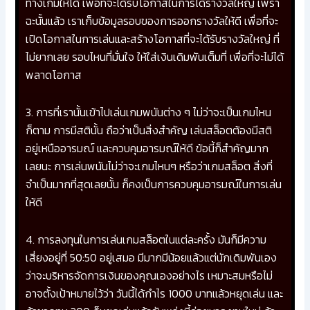
ทางเกมให้ได้ เพื่อที่จะได้รับโอกาสในการได้รางวัลใหญ่ เพรา
ฉะนั้นแล้ว เราเก็บข้อมูลรอบของการออกรางวัลให้ดี เพื่อที่จะ
เปิดโอกาสในการเล่นและสร้างโอกาสที่จะได้รับรางวัลใหญ่ ที่
ไม่ยากเลย รอบไหนที่มั่นใจ ให้ใส่เงินเดิมพันเต็มที่ เพื่อที่จะไม่ได้
พลาดโอกาส
3. การที่เรานั้นเข้าไปเล่นเกมพนันต่าง ๆ ไม่ว่าจะเป็นเกมไหน
ก็ตาม การมีสตินั้น ถือว่าเป็นสิ่งสำคัญ เล่นสล็อตต้องมีสติ
อยู่เหนืออารมณ์ และควบคุมอารมณ์ให้ดี ข้อนี้ก็สำคัญมาก
เลยนะ การเล่นพนันไม่ว่าจะเกมไหนๆ หรือว่าเกมสล็อต สิ่งที่
จำเป็นมากที่สุดเลยนั้น ก็คงเป็นการควบคุมอารมณ์ในการเล่น
ให้ดี
4. การลงทุนในการเล่นเกมสล็อตในแต่ละครั้ง มันก็มีความ
เสี่ยงอยู่ที่ 50:50 อยู่เสมอ มีมากมีน้อยแล้วแต่นักเดิมพันเอง
ว่าจะบริหารจัดการเงินของคุณเองอย่างไร เหมาะสมหรือไม่
อาจตั้งเป้าหมายไว้ว่า วันนี้ได้กำไร 1000 บาทแล้วหยุดเล่น และ