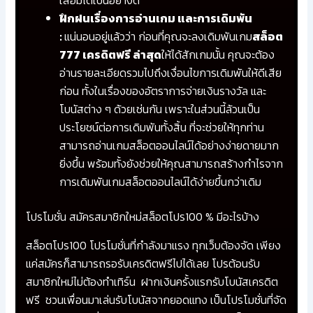
ฝึกฝนเรื่องการอ่านเกม และการเดิมพัน
:
แน่นอนอยู่แล้วว่า ก่อนที่คุณจะลงเดิมพันเกม
สล็อต
777 เครดิตฟรี ล่าสุด
ให้ได้สักเกมนั้น คุณจะต้อง
อ่านรายละเอียดรวมไปถึงเงื่อนไขการเดิมพันให้ดีเสีย
ก่อน ทั้งในเรื่องของอัตราการจ่ายเงินรางวัล และ
โบนัสต่าง ๆ ด้วยเช่นกัน เพราะในส่วนนี้ล้วนเป็น
ประโยชน์ต่อการเดิมพันทั้งสิ้น ที่จะช่วยให้ทุกท่าน
สามารถอ่านเกมสล็อตออนไลน์ได้อย่างง่ายดายมาก
ยิ่งขึ้น พร้อมทั้งยังช่วยให้คุณสามารถสร้างกำไรจาก
การเดิมพันเกมสล็อตออนไลน์ได้ง่ายขึ้นกว่าเดิม
โปรโมชั่น สมัครสมาชิกใหม่สล็อตโปร100 % มีอะไรบ้าง
สล็อตโปร100 โปรโมชั่นที่กำลังมาแรง ทุกเว็บต้องจัด เพียง
แค่สมัครก็สามารถรอรับเครดิตฟรีไปได้เลย โปรต้อนรับ
สมาชิกใหม่ไม่ต้องทำเทิร์น ฝากเงินครั้งแรกรับโบนัสเครดิต
ฟรี ชวนเพื่อนมาเล่นรับโบนัสจากยอดแทง เป็นโปรโมชั่นที่จัด