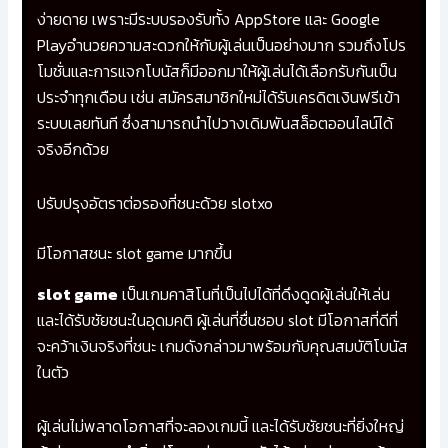
ง่ายดาย เพราะมีระบบรองรับทั้ง AppStore และ Google
Playอำนวยความสะดวกให้กับผู้เล่นเป็นอย่างมาก รวมถึงโปร
โมชั่นและการแจกโบนัสก็มีออกมาให้ผู้เล่นได้เลือกรับกันเป็น
ประจำทุกเดือน เช่น สมัครสมาชิกใหม่ได้รับเครดิตเงินฟรีเข้า
ระบบเลยทันที ซึ่งสามารถนำไปวางเดิมพันสล็อตออนไลน์ได้
จริงอีกด้วย
ปรับปรุงอัตราต่อรองที่ชนะด้วย slotxo
มีโอกาสชนะ slot game มากขึ้น
slot game
เป็นเกมคาสิโนที่เป็นไปได้ที่ดึงดูดผู้เล่นให้เล่น
และได้รับชัยชนะในอุดมคติ ผู้เล่นที่ชื่นชอบ slot มีโอกาสที่ดีที่
จะคว้าเงินจริงที่ชนะ เกมดังกล่าวมาพร้อมกับคุณสมบัติโบนัส
ในตัว
ผู้เล่นไม่พลาดโอกาสที่จะลองเกมนี้ และได้รับชัยชนะที่ยิ่งใหญ่