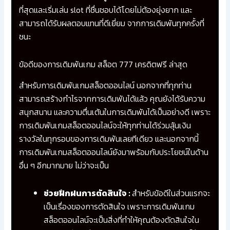
ที่สุดและเริ่มเล่น slot ที่ชื่นชอบได้โดยไม่ต้องยุ่งยาก และ
สามารถได้รับผลตอบแทนที่ดีเยี่ยม จากการเดิมพันทุกครั้งที่
ชนะ
ข้อดีของการเดิมพันเกม สล็อต 777 เครดิตฟรี ล่าสุด
สำหรับการเดิมพันเกมสล็อตออนไลน์ นอกจากที่ทุกท่าน
สามารถสร้างกำไรจากการเดิมพันได้แล้ว คุณยังได้รับความ
สนุกสนาน และความตื่นเต้นในการเดิมพันได้เป็นอย่างดี เพราะ
การเดิมพันเกมสล็อตออนไลน์จะให้ทุกท่านได้ร่วมลุ้นเงิน
รางวัลในทุกรอบของการเดิมพันเลยทีเดียว และนอกจากนี้
การเดิมพันเกมสล็อตออนไลน์ยังมาพร้อมกับประโยชน์ในด้าน
อื่น ๆ อีกมากมาย ไม่ว่าจะเป็น
ช่วยฝึกฝนการตัดสินใจ :
สำหรับข้อดีในส่วนแรกจะ
เป็นเรื่องของการตัดสินใจ เพราะการเดิมพันเกม
สล็อตออนไลน์จะเป็นสิ่งที่ทำให้คุณต้องตัดสินใจใน